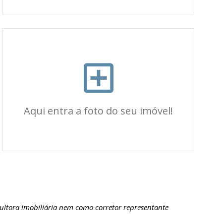
Aqui entra a foto do seu imóvel!
ultora imobiliária nem como corretor representante