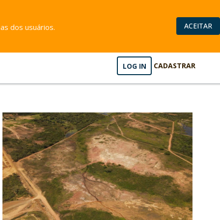
ACEITAR
as dos usuários.
LOG IN
CADASTRAR