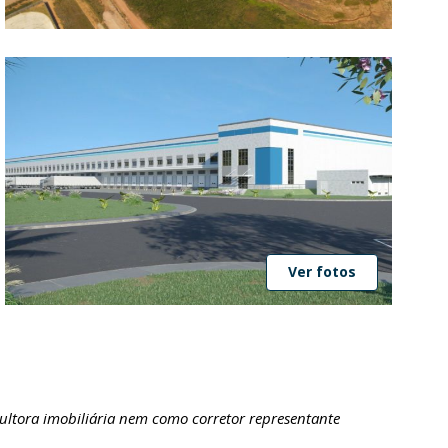
Ver fotos
ultora imobiliária nem como corretor representante