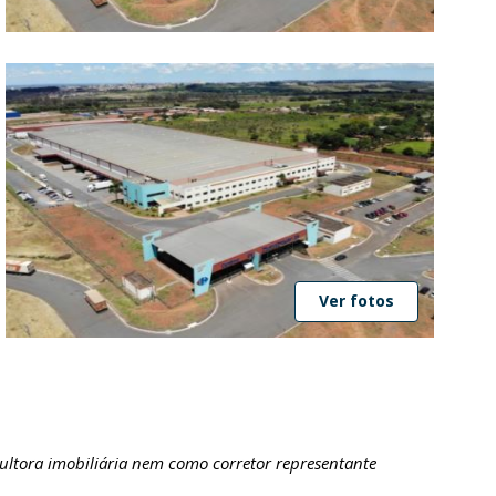
Ver fotos
ultora imobiliária nem como corretor representante