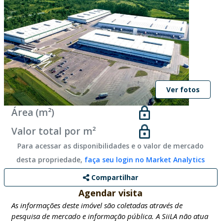
Ver fotos
Área (m²)
Valor total por m²
Para acessar as disponibilidades e o valor de mercado
desta propriedade,
faça seu login no Market Analytics
Compartilhar
Agendar visita
As informações deste imóvel são coletadas através de
pesquisa de mercado e informação pública. A SiiLA não atua