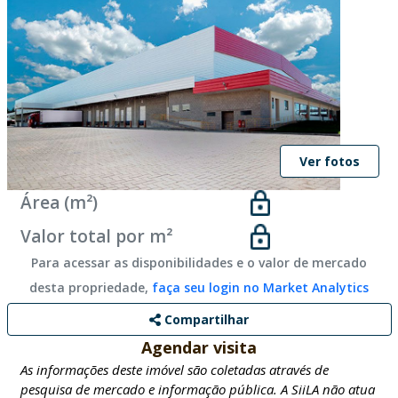
Ver fotos
Área (m²)
Valor total por m²
Para acessar as disponibilidades e o valor de mercado
desta propriedade,
faça seu login no Market Analytics
Compartilhar
Agendar visita
As informações deste imóvel são coletadas através de
pesquisa de mercado e informação pública. A SiiLA não atua