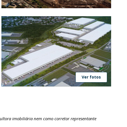
Ver fotos
ultora imobiliária nem como corretor representante