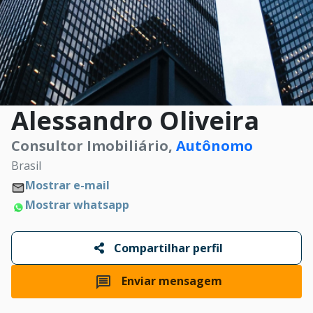
Alessandro Oliveira
Consultor Imobiliário,
Autônomo
Brasil
Mostrar e-mail
Mostrar whatsapp
Compartilhar perfil
Enviar mensagem