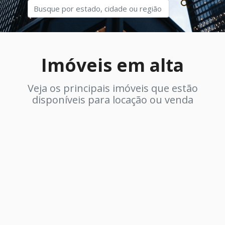
Imóveis em alta
Veja os principais imóveis que estão
disponíveis para locação ou venda