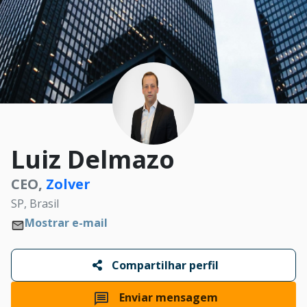
Luiz Delmazo
CEO,
Zolver
SP, Brasil
Mostrar e-mail
Compartilhar perfil
Enviar mensagem