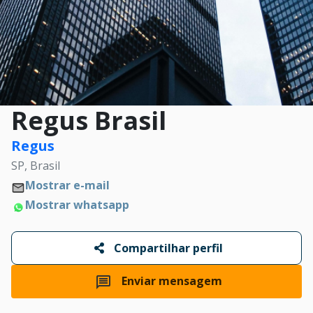
Regus Brasil
Regus
SP, Brasil
Mostrar e-mail
Mostrar whatsapp
Compartilhar perfil
Enviar mensagem