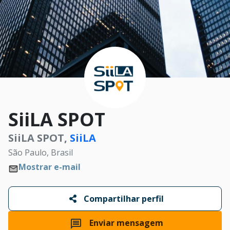
SiiLA SPOT
SiiLA SPOT,
SiiLA
São Paulo, Brasil
Mostrar e-mail
Compartilhar perfil
Enviar mensagem