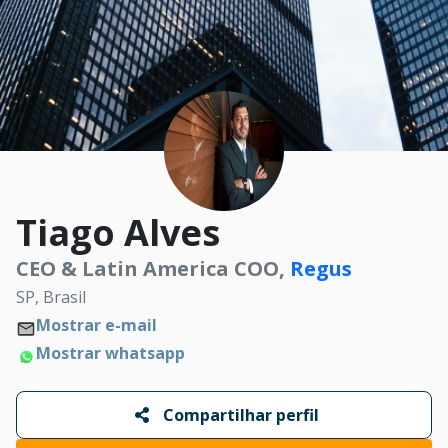
Tiago Alves
CEO & Latin America COO,
Regus
SP, Brasil
Mostrar e-mail
Mostrar whatsapp
Compartilhar perfil