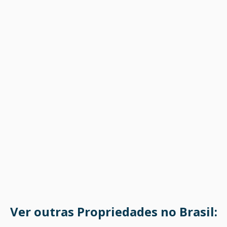
Ver outras Propriedades no Brasil: