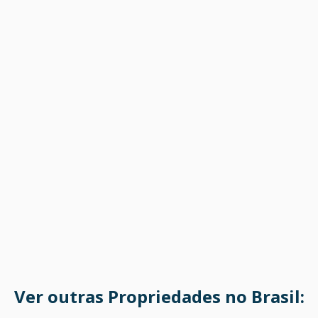
Ver outras Propriedades no Brasil: