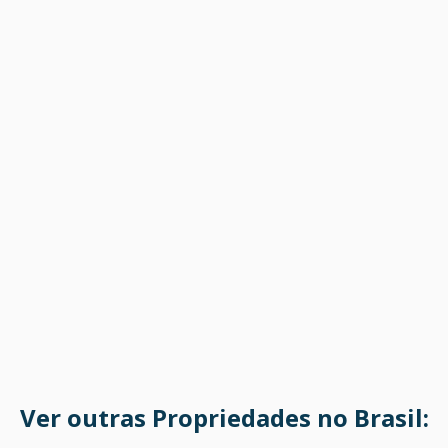
Ver outras Propriedades no Brasil: