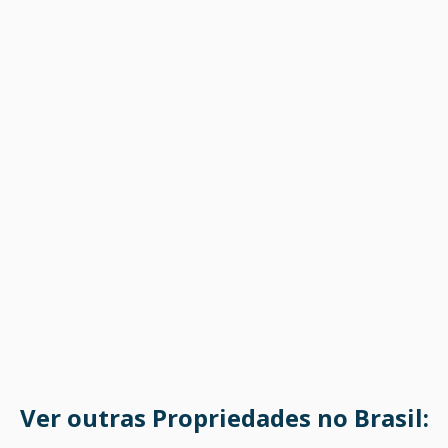
Ver outras Propriedades no Brasil: