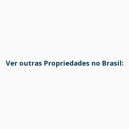
Ver outras Propriedades no Brasil: