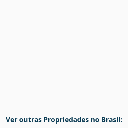
Ver outras Propriedades no Brasil: