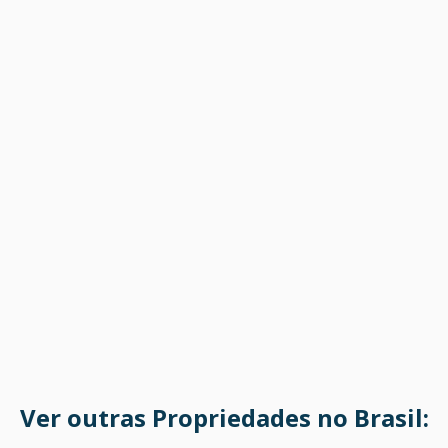
Ver outras Propriedades no Brasil: