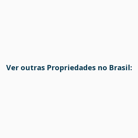
Ver outras Propriedades no Brasil: