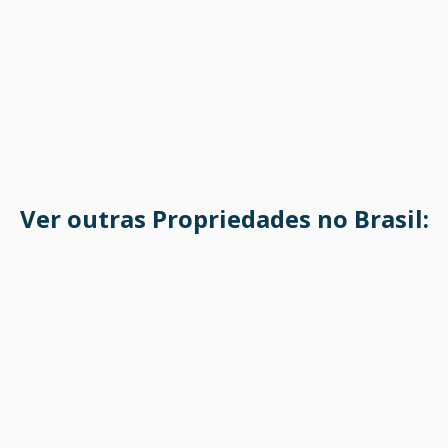
Ver outras Propriedades no Brasil: