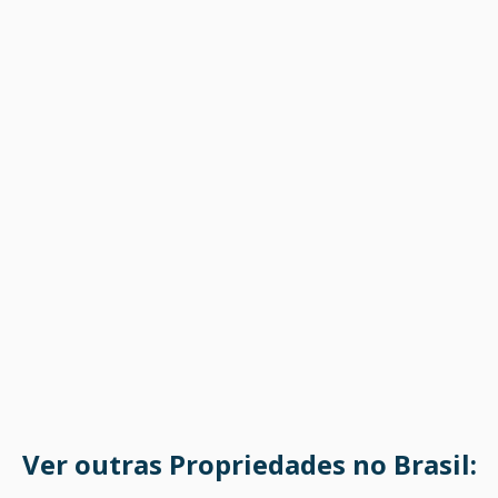
Ver outras Propriedades no Brasil: